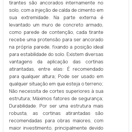
tirantes são ancorados internamente no
solo, com a injeção de calda de cimento em
sua extremidade. Na parte externa é
levantado um muro de concreto armado,
como parede de contenção, cada tirante
recebe uma protensão para ser ancorado
na própria parede, fixando a posição ideal
para estabilidade do solo. Existem diversas
vantagens da aplicação das cortinas
atirantadas, entre elas: É recomendado
para qualquer altura; Pode ser usado em
qualquer situação em que esteja o terreno;
Não necessita de cortes superiores à sua
estrutura; Máximos fatores de segurança;
Durabilidade. Por ser uma estrutura mais
robusta, as cortinas atirantadas são
recomendadas para obras maiores, com
maior investimento, principalmente devido