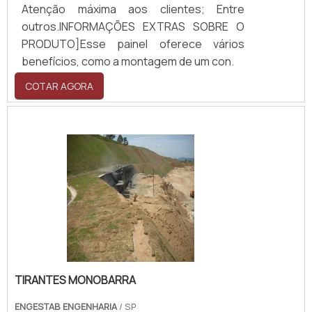
Atenção máxima aos clientes; Entre
outros.INFORMAÇÕES EXTRAS SOBRE O
PRODUTO]Esse painel oferece vários
benefícios, como a montagem de um con.
COTAR AGORA
TIRANTES MONOBARRA
ENGESTAB ENGENHARIA
/ SP