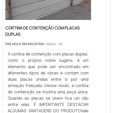
CORTINA DE CONTENÇÃO COM PLACAS
DUPLAS
PRE MOLD RM INDUSTRIA
/ MAUÁ - SP
A cortina de contenção com placas duplas,
como o próprio nome sugere, é um
elemento que pode ser encontrado em
diferentes tipos de obras e contam com
duas placas unidas entre si por uma
armação treliçada. Desse modo, a cortina
de contenção se mostra uma peça única.
Quando as placas se unem fica um vão
entre elas. É IMPORTANTE DESTACAR
ALGUMAS VANTAGENS DO PRODUTOVale