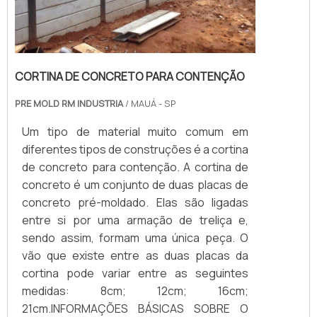
CORTINA DE CONCRETO PARA CONTENÇÃO
PRE MOLD RM INDUSTRIA
/ MAUÁ - SP
Um tipo de material muito comum em
diferentes tipos de construções é a cortina
de concreto para contenção. A cortina de
concreto é um conjunto de duas placas de
concreto pré-moldado. Elas são ligadas
entre si por uma armação de treliça e,
sendo assim, formam uma única peça. O
vão que existe entre as duas placas da
cortina pode variar entre as seguintes
medidas: 8cm; 12cm; 16cm;
21cm.INFORMAÇÕES BÁSICAS SOBRE O