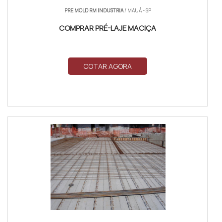
PRE MOLD RM INDUSTRIA
/ MAUÁ - SP
COMPRAR PRÉ-LAJE MACIÇA
COTAR AGORA