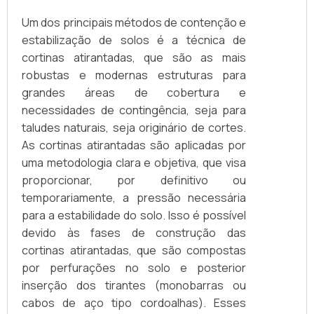
Um dos principais métodos de contenção e
estabilização de solos é a técnica de
cortinas atirantadas, que são as mais
robustas e modernas estruturas para
grandes áreas de cobertura e
necessidades de contingência, seja para
taludes naturais, seja originário de cortes.
As cortinas atirantadas são aplicadas por
uma metodologia clara e objetiva, que visa
proporcionar, por definitivo ou
temporariamente, a pressão necessária
para a estabilidade do solo. Isso é possível
devido às fases de construção das
cortinas atirantadas, que são compostas
por perfurações no solo e posterior
inserção dos tirantes (monobarras ou
cabos de aço tipo cordoalhas). Esses