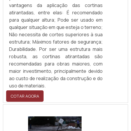
vantagens da aplicação das cortinas
atirantadas, entre elas: É recomendado
para qualquer altura; Pode ser usado em
qualquer situação em que esteja o terreno;
Não necessita de cortes superiores à sua
estrutura; Máximos fatores de segurança;
Durabilidade. Por ser uma estrutura mais
robusta, as cortinas atirantadas são
recomendadas para obras maiores, com
maior investimento, principalmente devido
ao custo de realização da construção e do
uso de materiais.
COTAR AGORA