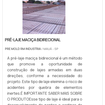
PRÉ-LAJE MACIÇA BIDIRECIONAL
PRE MOLD RM INDUSTRIA
/ MAUÁ - SP
A pré-laje maciça bidirecional é um método
que promove a oportunidade de
construção de lajes armadas em duas
direções, conforme a necessidade do
projeto. Este tipo de laje eleimina o risco de
acidentes por quebra de elementos
inertes.É IMPORTANTE SABER MAIS SOBRE
O PRODUTOEsse tipo de laje é ideal para o