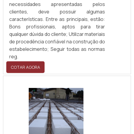
necessidades apresentadas pelos
clientes, deve possuir algumas
características. Entre as principais, estão:
Bons profissionais, aptos para tirar
qualquer dúvida do cliente; Utilizar materiais
de procedência confiável na construção do
estabelecimento; Seguir todas as normas
reg.
COTAR AGORA