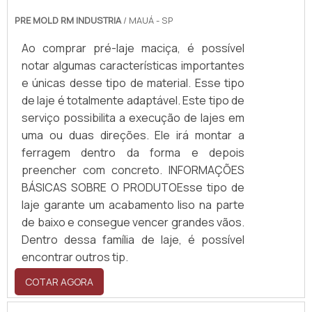
PRE MOLD RM INDUSTRIA
/ MAUÁ - SP
Ao comprar pré-laje maciça, é possível
notar algumas características importantes
e únicas desse tipo de material. Esse tipo
de laje é totalmente adaptável. Este tipo de
serviço possibilita a execução de lajes em
uma ou duas direções. Ele irá montar a
ferragem dentro da forma e depois
preencher com concreto. INFORMAÇÕES
BÁSICAS SOBRE O PRODUTOEsse tipo de
laje garante um acabamento liso na parte
de baixo e consegue vencer grandes vãos.
Dentro dessa família de laje, é possível
encontrar outros tip.
COTAR AGORA