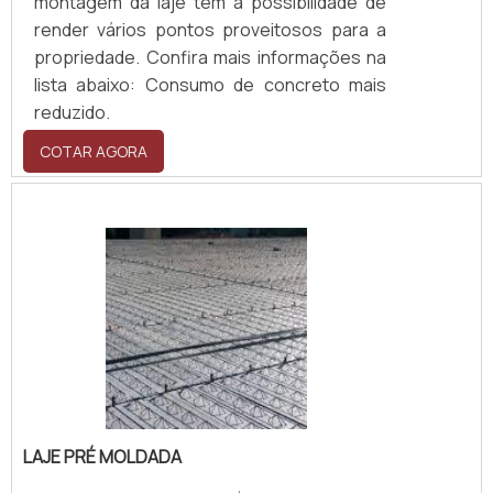
montagem da laje tem a possibilidade de
render vários pontos proveitosos para a
propriedade. Confira mais informações na
lista abaixo: Consumo de concreto mais
reduzido.
COTAR AGORA
LAJE PRÉ MOLDADA