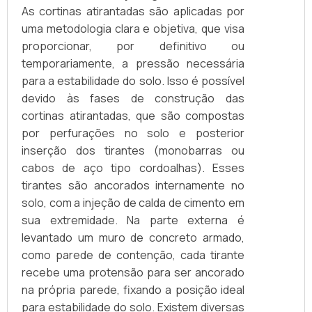
As cortinas atirantadas são aplicadas por
uma metodologia clara e objetiva, que visa
proporcionar, por definitivo ou
temporariamente, a pressão necessária
para a estabilidade do solo. Isso é possível
devido às fases de construção das
cortinas atirantadas, que são compostas
por perfurações no solo e posterior
inserção dos tirantes (monobarras ou
cabos de aço tipo cordoalhas). Esses
tirantes são ancorados internamente no
solo, com a injeção de calda de cimento em
sua extremidade. Na parte externa é
levantado um muro de concreto armado,
como parede de contenção, cada tirante
recebe uma protensão para ser ancorado
na própria parede, fixando a posição ideal
para estabilidade do solo. Existem diversas