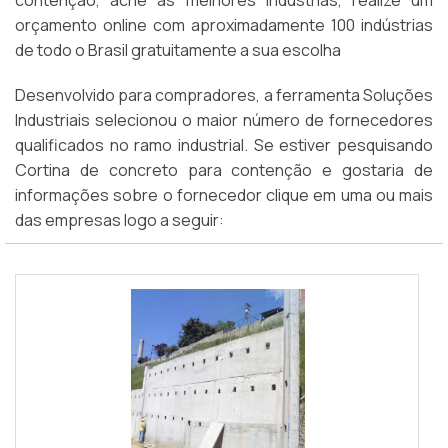
contenção, ache as melhores indústrias, realize um
orçamento online com aproximadamente 100 indústrias
de todo o Brasil gratuitamente a sua escolha
Desenvolvido para compradores, a ferramenta Soluções
Industriais selecionou o maior número de fornecedores
qualificados no ramo industrial. Se estiver pesquisando
Cortina de concreto para contenção e gostaria de
informações sobre o fornecedor clique em uma ou mais
das empresas logo a seguir: