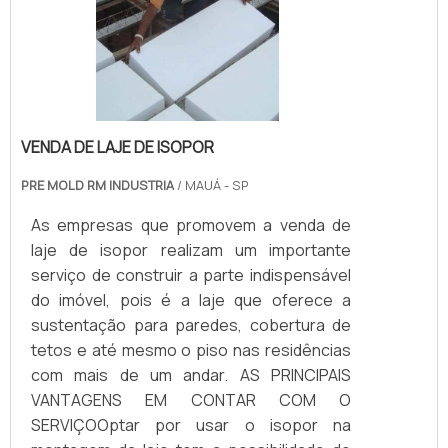
VENDA DE LAJE DE ISOPOR
PRE MOLD RM INDUSTRIA
/ MAUÁ - SP
As empresas que promovem a venda de
laje de isopor realizam um importante
serviço de construir a parte indispensável
do imóvel, pois é a laje que oferece a
sustentação para paredes, cobertura de
tetos e até mesmo o piso nas residências
com mais de um andar. AS PRINCIPAIS
VANTAGENS EM CONTAR COM O
SERVIÇOOptar por usar o isopor na