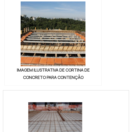
IMAGEM ILUSTRATIVA DE CORTINA DE
CONCRETO PARA CONTENÇÃO