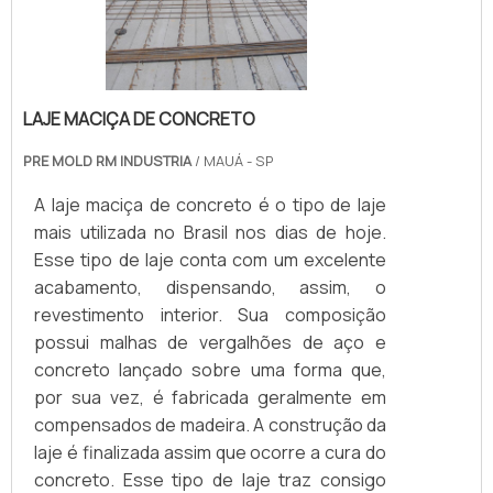
LAJE MACIÇA DE CONCRETO
PRE MOLD RM INDUSTRIA
/ MAUÁ - SP
A laje maciça de concreto é o tipo de laje
mais utilizada no Brasil nos dias de hoje.
Esse tipo de laje conta com um excelente
acabamento, dispensando, assim, o
revestimento interior. Sua composição
possui malhas de vergalhões de aço e
concreto lançado sobre uma forma que,
por sua vez, é fabricada geralmente em
compensados de madeira. A construção da
laje é finalizada assim que ocorre a cura do
concreto. Esse tipo de laje traz consigo