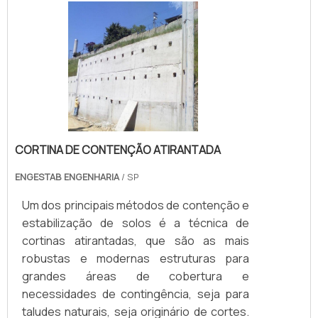
CORTINA DE CONTENÇÃO ATIRANTADA
ENGESTAB ENGENHARIA
/ SP
Um dos principais métodos de contenção e
estabilização de solos é a técnica de
cortinas atirantadas, que são as mais
robustas e modernas estruturas para
grandes áreas de cobertura e
necessidades de contingência, seja para
taludes naturais, seja originário de cortes.