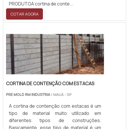
PRODUTOA cortina de conte...
COTAR AGORA
CORTINA DE CONTENÇÃO COM ESTACAS
PRE MOLD RM INDUSTRIA
/ MAUÁ - SP
A cortina de contenção com estacas é um
tipo de material muito utilizado em
diferentes tipos de construções.
Basicamente, esse tipo de material é um