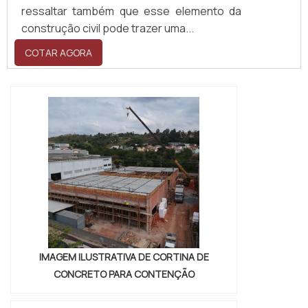
ressaltar também que esse elemento da
construção civil pode trazer uma...
COTAR AGORA
IMAGEM ILUSTRATIVA DE CORTINA DE
CONCRETO PARA CONTENÇÃO