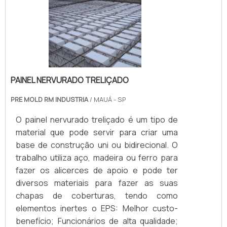
PAINEL NERVURADO TRELIÇADO
PRE MOLD RM INDUSTRIA
/ MAUÁ - SP
O painel nervurado treliçado é um tipo de
material que pode servir para criar uma
base de construção uni ou bidirecional. O
trabalho utiliza aço, madeira ou ferro para
fazer os alicerces de apoio e pode ter
diversos materiais para fazer as suas
chapas de coberturas, tendo como
elementos inertes o EPS: Melhor custo-
benefício; Funcionários de alta qualidade;