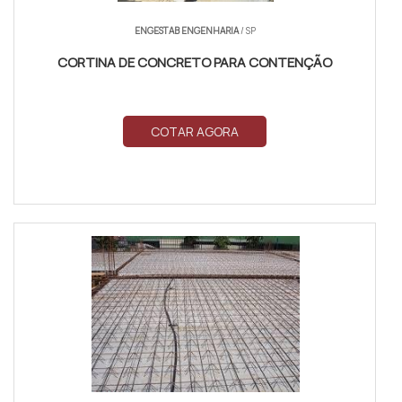
ENGESTAB ENGENHARIA
/ SP
CORTINA DE CONCRETO PARA CONTENÇÃO
COTAR AGORA