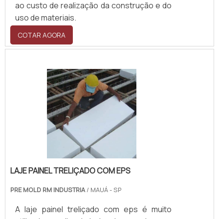
ao custo de realização da construção e do
uso de materiais.
COTAR AGORA
LAJE PAINEL TRELIÇADO COM EPS
PRE MOLD RM INDUSTRIA
/ MAUÁ - SP
A laje painel treliçado com eps é muito