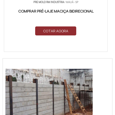
PRE MOLD RM INDUSTRIA
/ MAUÁ - SP
COMPRAR PRÉ-LAJE MACIÇA BIDIRECIONAL
COTAR AGORA