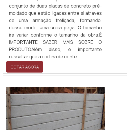
conjunto de duas placas de concreto pré-
moldado que estão ligadas entre si através
de uma armação treliçada, formando,
desse modo, uma única peça. O tamanho
irá variar conforme o tamanho da obra.É
IMPORTANTE SABER MAIS SOBRE O
PRODUTOAlém disso, é importante
ressaltar que a cortina de conte...
COTAR AGORA