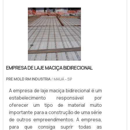
EMPRESA DE LAJE MACIÇA BIDIRECIONAL
PRE MOLD RM INDUSTRIA
/ MAUÁ - SP
A empresa de laje maciça bidirecional é um
estabelecimento responsável por
oferecer um tipo de material muito
importante para a construção de uma série
de outros empreendimentos. A empresa,
para que consiga suprir todas as