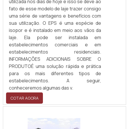
utilizada nos dias de hoje e isso se deve ao
fato de esse modelo de laje trazer consigo
uma série de vantagens e benefícios com
sua utilização. O EPS é uma espécie de
isopor e é instalado em meio aos vãos da
laje. Ela pode ser instalada em
estabelecimentos comerciais e em
estabelecimentos residenciais.
INFORMAÇÕES ADICIONAIS SOBRE O
PRODUTOÉ uma solução rápida e prática
para os mais diferentes tipos de
estabelecimentos. A seguir,
conheceremos algumas das v.
COTAR AGORA