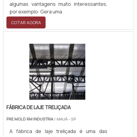
algumas vantagens muito interessantes,
por exemplo: Gera uma .
COTAR AGORA
FÁBRICA DE LAJE TRELIÇADA
PRE MOLD RM INDUSTRIA
/ MAUÁ - SP
A fábrica de laje treliçada é uma das