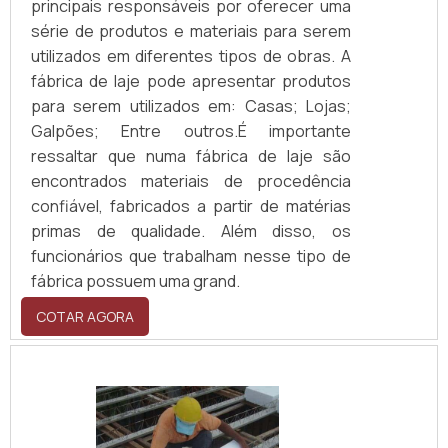
principais responsáveis por oferecer uma
série de produtos e materiais para serem
utilizados em diferentes tipos de obras. A
fábrica de laje pode apresentar produtos
para serem utilizados em: Casas; Lojas;
Galpões; Entre outros.É importante
ressaltar que numa fábrica de laje são
encontrados materiais de procedência
confiável, fabricados a partir de matérias
primas de qualidade. Além disso, os
funcionários que trabalham nesse tipo de
fábrica possuem uma grand.
COTAR AGORA