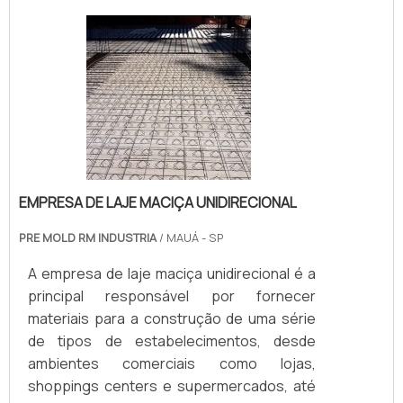
EMPRESA DE LAJE MACIÇA UNIDIRECIONAL
PRE MOLD RM INDUSTRIA
/ MAUÁ - SP
A empresa de laje maciça unidirecional é a
principal responsável por fornecer
materiais para a construção de uma série
de tipos de estabelecimentos, desde
ambientes comerciais como lojas,
shoppings centers e supermercados, até