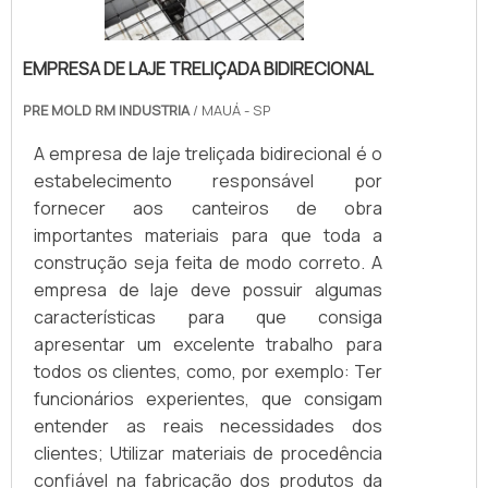
EMPRESA DE LAJE TRELIÇADA BIDIRECIONAL
PRE MOLD RM INDUSTRIA
/ MAUÁ - SP
A empresa de laje treliçada bidirecional é o
estabelecimento responsável por
fornecer aos canteiros de obra
importantes materiais para que toda a
construção seja feita de modo correto. A
empresa de laje deve possuir algumas
características para que consiga
apresentar um excelente trabalho para
todos os clientes, como, por exemplo: Ter
funcionários experientes, que consigam
entender as reais necessidades dos
clientes; Utilizar materiais de procedência
confiável na fabricação dos produtos da