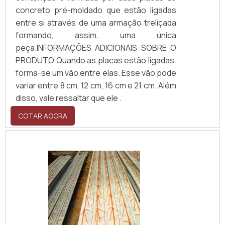
concreto pré-moldado que estão ligadas
entre si através de uma armação treliçada
formando, assim, uma única
peça.INFORMAÇÕES ADICIONAIS SOBRE O
PRODUTO Quando as placas estão ligadas,
forma-se um vão entre elas. Esse vão pode
variar entre 8 cm, 12 cm, 16 cm e 21 cm. Além
disso, vale ressaltar que ele .
COTAR AGORA