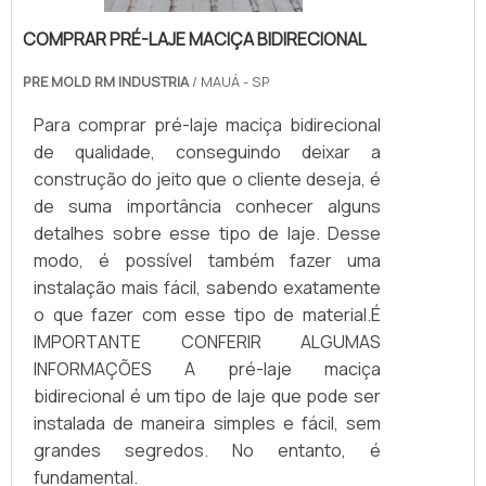
COMPRAR PRÉ-LAJE MACIÇA BIDIRECIONAL
PRE MOLD RM INDUSTRIA
/ MAUÁ - SP
Para comprar pré-laje maciça bidirecional
de qualidade, conseguindo deixar a
construção do jeito que o cliente deseja, é
de suma importância conhecer alguns
detalhes sobre esse tipo de laje. Desse
modo, é possível também fazer uma
instalação mais fácil, sabendo exatamente
o que fazer com esse tipo de material.É
IMPORTANTE CONFERIR ALGUMAS
INFORMAÇÕES A pré-laje maciça
bidirecional é um tipo de laje que pode ser
instalada de maneira simples e fácil, sem
grandes segredos. No entanto, é
fundamental.