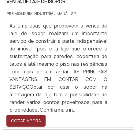
VENDA DE LAJE DE ISOPOR
PRE MOLD RM INDUSTRIA
/ MAUÁ - SP
As empresas que promovem a venda de
laje de isopor realizam um importante
serviço de construir a parte indispensável
do imóvel, pois é a laje que oferece a
sustentação para paredes, cobertura de
tetos e até mesmo o piso nas residências
com mais de um andar. AS PRINCIPAIS
VANTAGENS EM CONTAR COM O
SERVIÇOOptar por usar o isopor na
montagem da laje tem a possibilidade de
render vários pontos proveitosos para a
propriedade. Confira mais in...
COTAR AGORA