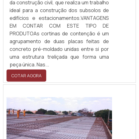
da construção civil, que realiza um trabalho
ideal para a construção dos subsolos de
edifícios e estacionamentos.VANTAGENS
EM CONTAR COM ESTE TIPO DE
PRODUTOAs cortinas de contenção é um
agrupamento de duas placas feitas de
concreto pré-moldado unidas entre si por
uma estrutura treliçada que forma uma
peça única. Nas...
COTAR AGORA