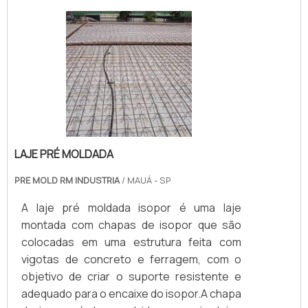
LAJE PRÉ MOLDADA
PRE MOLD RM INDUSTRIA
/ MAUÁ - SP
A laje pré moldada isopor é uma laje
montada com chapas de isopor que são
colocadas em uma estrutura feita com
vigotas de concreto e ferragem, com o
objetivo de criar o suporte resistente e
adequado para o encaixe do isopor.A chapa