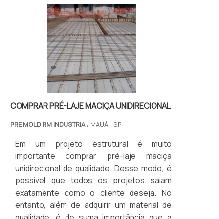
COMPRAR PRÉ-LAJE MACIÇA UNIDIRECIONAL
PRE MOLD RM INDUSTRIA
/ MAUÁ - SP
Em um projeto estrutural é muito
importante comprar pré-laje maciça
unidirecional de qualidade. Desse modo, é
possível que todos os projetos saiam
exatamente como o cliente deseja. No
entanto, além de adquirir um material de
qualidade, é de suma importância que a