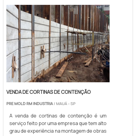
VENDA DE CORTINAS DE CONTENÇÃO
PRE MOLD RM INDUSTRIA
/ MAUÁ - SP
A venda de cortinas de contenção é um
serviço feito por uma empresa que tem alto
grau de experiência na montagem de obras