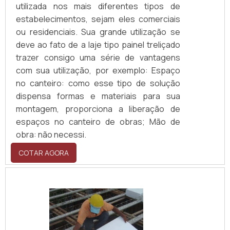
utilizada nos mais diferentes tipos de
estabelecimentos, sejam eles comerciais
ou residenciais. Sua grande utilização se
deve ao fato de a laje tipo painel treliçado
trazer consigo uma série de vantagens
com sua utilização, por exemplo: Espaço
no canteiro: como esse tipo de solução
dispensa formas e materiais para sua
montagem, proporciona a liberação de
espaços no canteiro de obras; Mão de
obra: não necessi.
COTAR AGORA