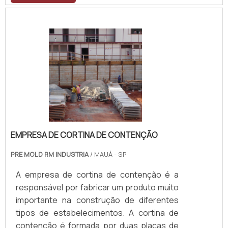
EMPRESA DE CORTINA DE CONTENÇÃO
PRE MOLD RM INDUSTRIA
/ MAUÁ - SP
A empresa de cortina de contenção é a
responsável por fabricar um produto muito
importante na construção de diferentes
tipos de estabelecimentos. A cortina de
contenção é formada por duas placas de