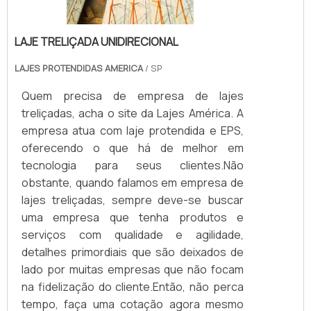
LAJE TRELIÇADA UNIDIRECIONAL
LAJES PROTENDIDAS AMERICA
/ SP
Quem precisa de empresa de lajes
treliçadas, acha o site da Lajes América. A
empresa atua com laje protendida e EPS,
oferecendo o que há de melhor em
tecnologia para seus clientes.Não
obstante, quando falamos em empresa de
lajes treliçadas, sempre deve-se buscar
uma empresa que tenha produtos e
serviços com qualidade e agilidade,
detalhes primordiais que são deixados de
lado por muitas empresas que não focam
na fidelização do cliente.Então, não perca
tempo, faça uma cotação agora mesmo