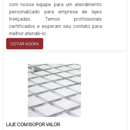
com nossa equipe para um atendimento
personalizado para empresa de lajes
treliçadas. Temos profissionais
certificados e esperam seu contato para
melhor atendê-lo.
COTAR AGORA
LAJE COM ISOPOR VALOR