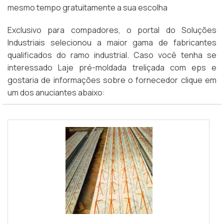
mesmo tempo gratuitamente a sua escolha
Exclusivo para compadores, o portal do Soluções
Industriais selecionou a maior gama de fabricantes
qualificados do ramo industrial. Caso você tenha se
interessado Laje pré-moldada treliçada com eps e
gostaria de informações sobre o fornecedor clique em
um dos anuciantes abaixo: