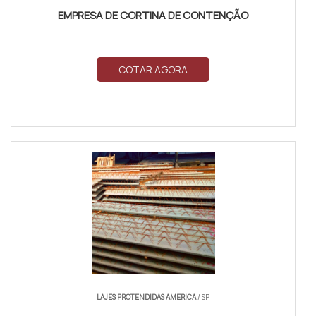
EMPRESA DE CORTINA DE CONTENÇÃO
COTAR AGORA
LAJES PROTENDIDAS AMERICA
/ SP