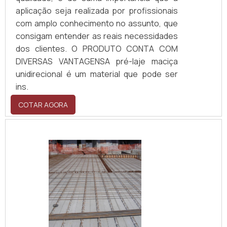
aplicação seja realizada por profissionais
com amplo conhecimento no assunto, que
consigam entender as reais necessidades
dos clientes. O PRODUTO CONTA COM
DIVERSAS VANTAGENSA pré-laje maciça
unidirecional é um material que pode ser
ins.
COTAR AGORA