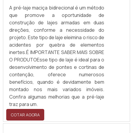
A pré-laje maciça bidirecional é um método
que promove a oportunidade de
construção de lajes armadas em duas
direções, conforme a necessidade do
projeto. Este tipo de laje eleimina o risco de
acidentes por quebra de elementos
inertes.É IMPORTANTE SABER MAIS SOBRE
O PRODUTOEsse tipo de laje é ideal para o
desenvolvimento de pontes e cortinas de
contenção, oferece numerosos
benefícios, quando é devidamente bem
montado nos mais variados imóveis.
Confira algumas melhorias que a pré-laje
traz para um.
COTAR AGORA