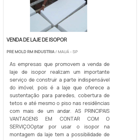
VENDA DE LAJE DE ISOPOR
PRE MOLD RM INDUSTRIA
/ MAUÁ - SP
As empresas que promovem a venda de
laje de isopor realizam um importante
serviço de construir a parte indispensável
do imóvel, pois é a laje que oferece a
sustentação para paredes, cobertura de
tetos e até mesmo o piso nas residências
com mais de um andar. AS PRINCIPAIS
VANTAGENS EM CONTAR COM O
SERVIÇOOptar por usar o isopor na
montagem da laje tem a possibilidade de