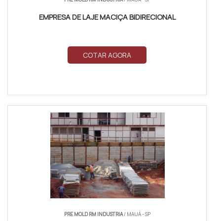
EMPRESA DE LAJE MACIÇA BIDIRECIONAL
COTAR AGORA
PRE MOLD RM INDUSTRIA
/ MAUÁ - SP