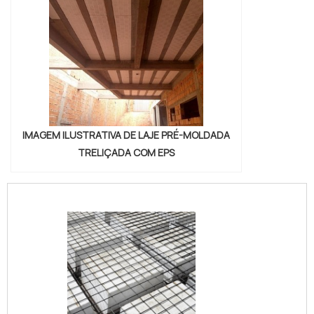
IMAGEM ILUSTRATIVA DE LAJE PRÉ-MOLDADA
TRELIÇADA COM EPS