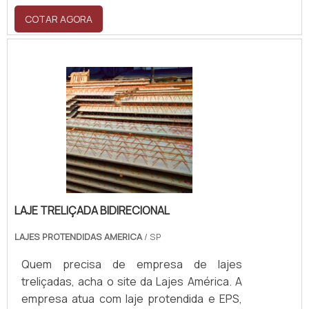
COTAR AGORA
LAJE TRELIÇADA BIDIRECIONAL
LAJES PROTENDIDAS AMERICA
/ SP
Quem precisa de empresa de lajes
treliçadas, acha o site da Lajes América. A
empresa atua com laje protendida e EPS,