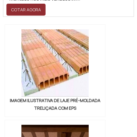
COTAR AGORA
IMAGEM ILUSTRATIVA DE LAJE PRÉ-MOLDADA
TRELIÇADA COM EPS