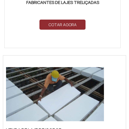
FABRICANTES DE LAJES TRELIÇADAS
COTAR AGORA