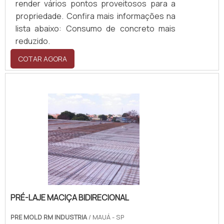
render vários pontos proveitosos para a
propriedade. Confira mais informações na
lista abaixo: Consumo de concreto mais
reduzido.
COTAR AGORA
PRÉ-LAJE MACIÇA BIDIRECIONAL
PRE MOLD RM INDUSTRIA
/ MAUÁ - SP