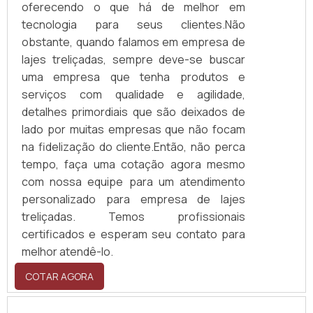
oferecendo o que há de melhor em
tecnologia para seus clientes.Não
obstante, quando falamos em empresa de
lajes treliçadas, sempre deve-se buscar
uma empresa que tenha produtos e
serviços com qualidade e agilidade,
detalhes primordiais que são deixados de
lado por muitas empresas que não focam
na fidelização do cliente.Então, não perca
tempo, faça uma cotação agora mesmo
com nossa equipe para um atendimento
personalizado para empresa de lajes
treliçadas. Temos profissionais
certificados e esperam seu contato para
melhor atendê-lo.
COTAR AGORA