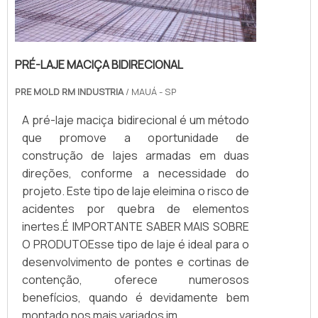
PRÉ-LAJE MACIÇA BIDIRECIONAL
PRE MOLD RM INDUSTRIA
/ MAUÁ - SP
A pré-laje maciça bidirecional é um método
que promove a oportunidade de
construção de lajes armadas em duas
direções, conforme a necessidade do
projeto. Este tipo de laje eleimina o risco de
acidentes por quebra de elementos
inertes.É IMPORTANTE SABER MAIS SOBRE
O PRODUTOEsse tipo de laje é ideal para o
desenvolvimento de pontes e cortinas de
contenção, oferece numerosos
benefícios, quando é devidamente bem
montado nos mais variados im...