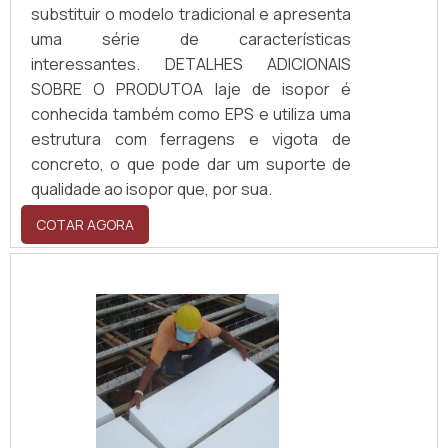
substituir o modelo tradicional e apresenta
uma série de características
interessantes. DETALHES ADICIONAIS
SOBRE O PRODUTOA laje de isopor é
conhecida também como EPS e utiliza uma
estrutura com ferragens e vigota de
concreto, o que pode dar um suporte de
qualidade ao isopor que, por sua.
COTAR AGORA