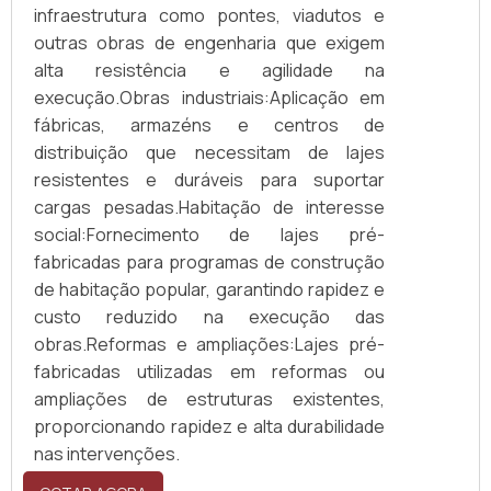
infraestrutura como pontes, viadutos e
outras obras de engenharia que exigem
alta resistência e agilidade na
execução.Obras industriais:Aplicação em
fábricas, armazéns e centros de
distribuição que necessitam de lajes
resistentes e duráveis para suportar
cargas pesadas.Habitação de interesse
social:Fornecimento de lajes pré-
fabricadas para programas de construção
de habitação popular, garantindo rapidez e
custo reduzido na execução das
obras.Reformas e ampliações:Lajes pré-
fabricadas utilizadas em reformas ou
ampliações de estruturas existentes,
proporcionando rapidez e alta durabilidade
nas intervenções.