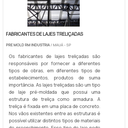
FABRICANTES DE LAJES TRELIÇADAS
PRE MOLD RM INDUSTRIA
/ MAUÁ - SP
Os fabricantes de lajes treliçadas são
responsáveis por fornecer a diferentes
tipos de obras, em diferentes tipos de
estabelecimentos, produtos de suma
importância. As lajes treliçadas são um tipo
de laje pré-moldada que possui uma
estrutura de treliça como armadura. A
treliça é fixada em uma placa de concreto.
Nos vãos existentes entre as estruturas é
possível utilizar distintos tipos de materiais
de preenchimento. Esse tipo de laje pode