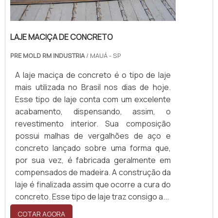
LAJE MACIÇA DE CONCRETO
PRE MOLD RM INDUSTRIA
/ MAUÁ - SP
A laje maciça de concreto é o tipo de laje
mais utilizada no Brasil nos dias de hoje.
Esse tipo de laje conta com um excelente
acabamento, dispensando, assim, o
revestimento interior. Sua composição
possui malhas de vergalhões de aço e
concreto lançado sobre uma forma que,
por sua vez, é fabricada geralmente em
compensados de madeira. A construção da
laje é finalizada assim que ocorre a cura do
concreto. Esse tipo de laje traz consigo a...
COTAR AGORA