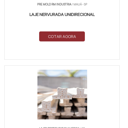
PRE MOLD RM INDUSTRIA
/ MAUÁ - SP
LAJE NERVURADA UNIDIRECIONAL
COTAR AGORA