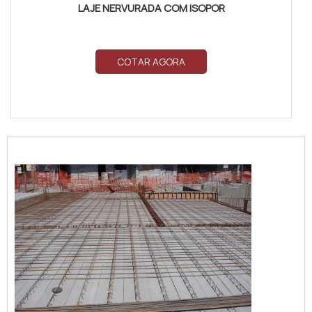
LAJE NERVURADA COM ISOPOR
COTAR AGORA