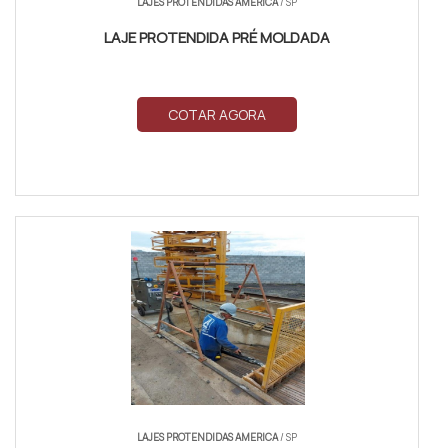
LAJES PROTENDIDAS AMERICA
/ SP
LAJE PROTENDIDA PRÉ MOLDADA
COTAR AGORA
LAJES PROTENDIDAS AMERICA
/ SP