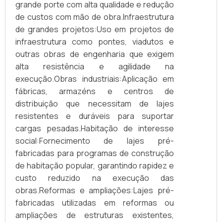
grande porte com alta qualidade e redução
de custos com mão de obra.Infraestrutura
de grandes projetos:Uso em projetos de
infraestrutura como pontes, viadutos e
outras obras de engenharia que exigem
alta resistência e agilidade na
execução.Obras industriais:Aplicação em
fábricas, armazéns e centros de
distribuição que necessitam de lajes
resistentes e duráveis para suportar
cargas pesadas.Habitação de interesse
social:Fornecimento de lajes pré-
fabricadas para programas de construção
de habitação popular, garantindo rapidez e
custo reduzido na execução das
obras.Reformas e ampliações:Lajes pré-
fabricadas utilizadas em reformas ou
ampliações de estruturas existentes,