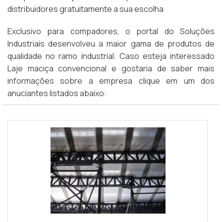
distribuidores gratuitamente a sua escolha
Exclusivo para compadores, o portal do Soluções
Industriais desenvolveu a maior gama de produtos de
qualidade no ramo industrial. Caso esteja interessado
Laje maciça convencional e gostaria de saber mais
informações sobre a empresa clique em um dos
anuciantes listados abaixo: