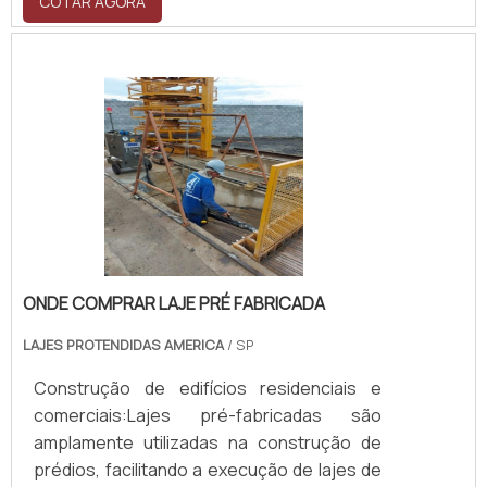
COTAR AGORA
ONDE COMPRAR LAJE PRÉ FABRICADA
LAJES PROTENDIDAS AMERICA
/ SP
Construção de edifícios residenciais e
comerciais:Lajes pré-fabricadas são
amplamente utilizadas na construção de
prédios, facilitando a execução de lajes de