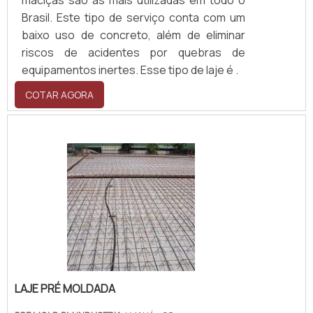
Brasil. Este tipo de serviço conta com um
baixo uso de concreto, além de eliminar
riscos de acidentes por quebras de
equipamentos inertes. Esse tipo de laje é .
COTAR AGORA
LAJE PRÉ MOLDADA