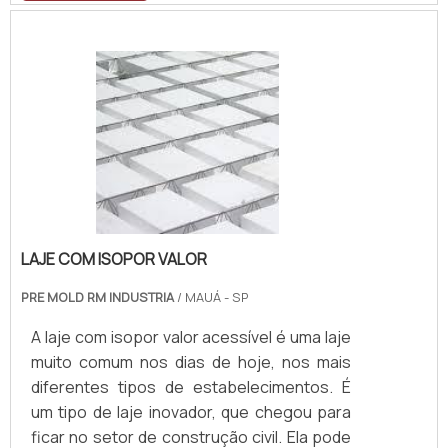
LAJE COM ISOPOR VALOR
PRE MOLD RM INDUSTRIA
/ MAUÁ - SP
A laje com isopor valor acessível é uma laje
muito comum nos dias de hoje, nos mais
diferentes tipos de estabelecimentos. É
um tipo de laje inovador, que chegou para
ficar no setor de construção civil. Ela pode