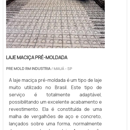
LAJE MACIÇA PRÉ-MOLDADA
PRE MOLD RM INDUSTRIA
/ MAUÁ - SP
A laje maciça pré-moldada é um tipo de laje
muito utilizado no Brasil. Este tipo de
serviço é totalmente adaptável,
possibilitando um excelente acabamento e
revestimento. Ela é constituída de uma
malha de vergalhões de aço e concreto,
lançados sobre uma forma, normalmente