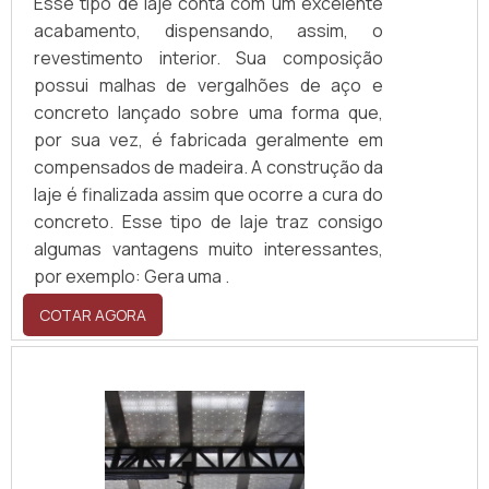
Esse tipo de laje conta com um excelente
acabamento, dispensando, assim, o
revestimento interior. Sua composição
possui malhas de vergalhões de aço e
concreto lançado sobre uma forma que,
por sua vez, é fabricada geralmente em
compensados de madeira. A construção da
laje é finalizada assim que ocorre a cura do
concreto. Esse tipo de laje traz consigo
algumas vantagens muito interessantes,
por exemplo: Gera uma .
COTAR AGORA