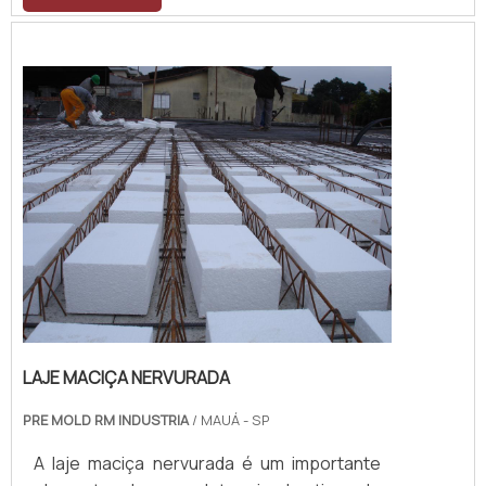
LAJE MACIÇA NERVURADA
PRE MOLD RM INDUSTRIA
/ MAUÁ - SP
A laje maciça nervurada é um importante