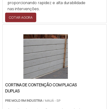
proporcionando rapidez e alta durabilidade
nas intervenções.
COTAR AGORA
CORTINA DE CONTENÇÃO COM PLACAS
DUPLAS
PRE MOLD RM INDUSTRIA
/ MAUÁ - SP