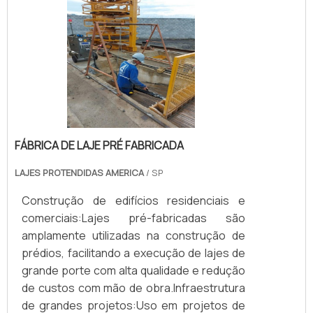
FÁBRICA DE LAJE PRÉ FABRICADA
LAJES PROTENDIDAS AMERICA
/ SP
Construção de edifícios residenciais e
comerciais:Lajes pré-fabricadas são
amplamente utilizadas na construção de
prédios, facilitando a execução de lajes de
grande porte com alta qualidade e redução
de custos com mão de obra.Infraestrutura
de grandes projetos:Uso em projetos de