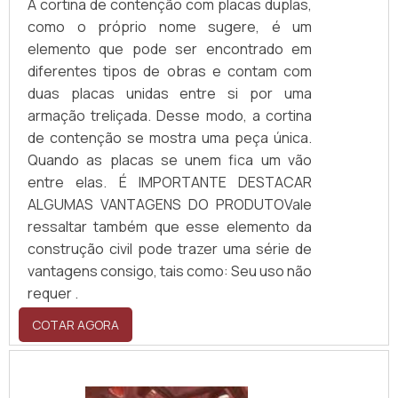
A cortina de contenção com placas duplas,
como o próprio nome sugere, é um
elemento que pode ser encontrado em
diferentes tipos de obras e contam com
duas placas unidas entre si por uma
armação treliçada. Desse modo, a cortina
de contenção se mostra uma peça única.
Quando as placas se unem fica um vão
entre elas. É IMPORTANTE DESTACAR
ALGUMAS VANTAGENS DO PRODUTOVale
ressaltar também que esse elemento da
construção civil pode trazer uma série de
vantagens consigo, tais como: Seu uso não
requer .
COTAR AGORA