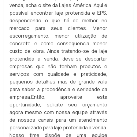
venda, acha o site da Lajes América. Aqui é
possível encontrar laje protendida e EPS,
despendendo o que há de melhor no
mercado para seus clientes. Menor
escorregamento, menor utilização de
concreto e como consequencia menor
custo de obra. Ainda tratando-se de laje
protendida a venda, deve-se descartar
empresas que não tenham produtos e
serviços com qualidade e praticidade,
pequenos detalhes mas de grande valia
para saber a procedência e seriedade da
empresa.Então, aproveite esta
oportunidade, solicite seu orçamento
agora mesmo com nossa equipe através
de nossos canais para um atendimento
personalizado para laje protendida a venda.
Nosso time dispõe de uma equipe