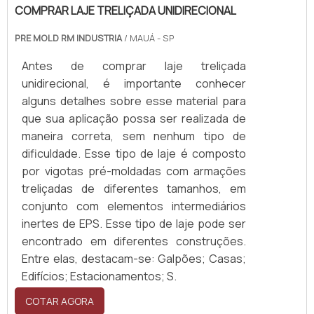
COMPRAR LAJE TRELIÇADA UNIDIRECIONAL
PRE MOLD RM INDUSTRIA
/ MAUÁ - SP
Antes de comprar laje treliçada
unidirecional, é importante conhecer
alguns detalhes sobre esse material para
que sua aplicação possa ser realizada de
maneira correta, sem nenhum tipo de
dificuldade. Esse tipo de laje é composto
por vigotas pré-moldadas com armações
treliçadas de diferentes tamanhos, em
conjunto com elementos intermediários
inertes de EPS. Esse tipo de laje pode ser
encontrado em diferentes construções.
Entre elas, destacam-se: Galpões; Casas;
Edifícios; Estacionamentos; S.
COTAR AGORA