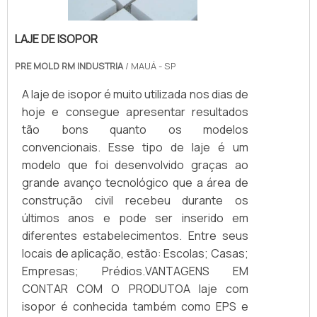
LAJE DE ISOPOR
PRE MOLD RM INDUSTRIA
/ MAUÁ - SP
A laje de isopor é muito utilizada nos dias de
hoje e consegue apresentar resultados
tão bons quanto os modelos
convencionais. Esse tipo de laje é um
modelo que foi desenvolvido graças ao
grande avanço tecnológico que a área de
construção civil recebeu durante os
últimos anos e pode ser inserido em
diferentes estabelecimentos. Entre seus
locais de aplicação, estão: Escolas; Casas;
Empresas; Prédios.VANTAGENS EM
CONTAR COM O PRODUTOA laje com
isopor é conhecida também como EPS e