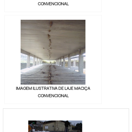
CONVENCIONAL
IMAGEM ILUSTRATIVA DE LAJE MACIÇA
CONVENCIONAL