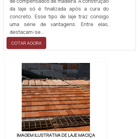
de compensados de madeira. A construção
da laje só é finalizada após a cura do
concreto. Esse tipo de laje traz consigo
uma série de vantagens. Entre elas,
destacam-se...
COTAR AGORA
IMAGEM ILUSTRATIVA DE LAJE MACIÇA