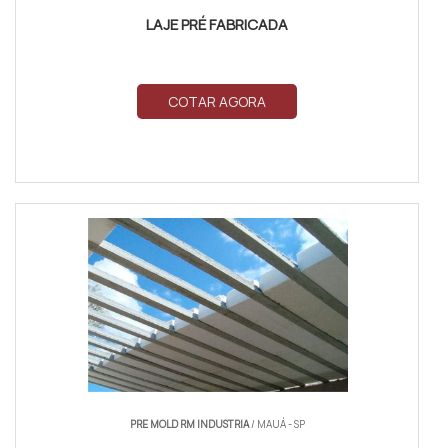
LAJE PRÉ FABRICADA
COTAR AGORA
PRE MOLD RM INDUSTRIA
/ MAUÁ - SP