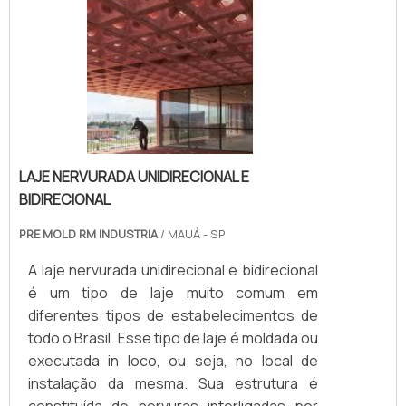
LAJE NERVURADA UNIDIRECIONAL E
BIDIRECIONAL
PRE MOLD RM INDUSTRIA
/ MAUÁ - SP
A laje nervurada unidirecional e bidirecional
é um tipo de laje muito comum em
diferentes tipos de estabelecimentos de
todo o Brasil. Esse tipo de laje é moldada ou
executada in loco, ou seja, no local de
instalação da mesma. Sua estrutura é