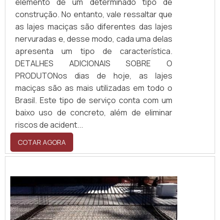
elemento de um determinado tipo de
construção. No entanto, vale ressaltar que
as lajes maciças são diferentes das lajes
nervuradas e, desse modo, cada uma delas
apresenta um tipo de característica.
DETALHES ADICIONAIS SOBRE O
PRODUTONos dias de hoje, as lajes
maciças são as mais utilizadas em todo o
Brasil. Este tipo de serviço conta com um
baixo uso de concreto, além de eliminar
riscos de acident...
COTAR AGORA