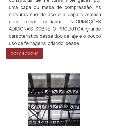
constituída de nervuras interligadas por
uma capa ou mesa de compressão. As
nervuras são de aço e a capa é armada
com telhas soldadas. INFORMAÇÕES
ADICIONAIS SOBRE O PRODUTOA grande
característica desse tipo de laje é o pouco
uso de ferragens, criando, desse.
COTAR AGORA