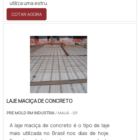
utiliza uma estru.
COTAR AGORA
LAJE MACIÇA DE CONCRETO
PRE MOLD RM INDUSTRIA
/ MAUÁ - SP
A laje maciça de concreto é o tipo de laje
mais utilizada no Brasil nos dias de hoje.