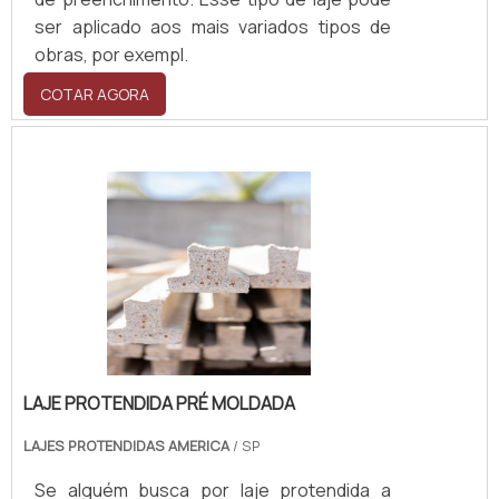
ser aplicado aos mais variados tipos de
obras, por exempl.
COTAR AGORA
LAJE PROTENDIDA PRÉ MOLDADA
LAJES PROTENDIDAS AMERICA
/ SP
Se alguém busca por laje protendida a