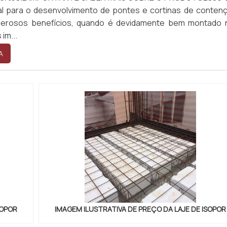
eal para o desenvolvimento de pontes e cortinas de conten
erosos benefícios, quando é devidamente bem montado 
im...
A
SOPOR
IMAGEM ILUSTRATIVA DE PREÇO DA LAJE DE ISOPOR